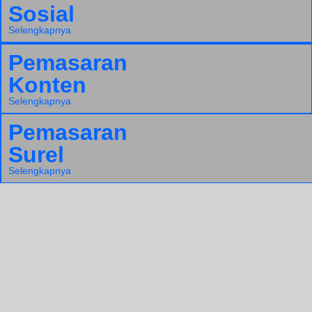
Sosial
Selengkapnya
Pemasaran
Konten
Selengkapnya
Pemasaran
Surel
Selengkapnya