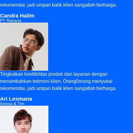
rekomendai, jadi umpan balik klien sangatlah berharga.
Candra Halim
PT Raharja
Tingkatkan kredibilitas produk dan layanan dengan
menambahkan tetimoni klien, Orang0orang menyukai
rekomendai, jadi umpan balik klien sangatlah berharga.
Ari Lesmana
Anissa & Tim