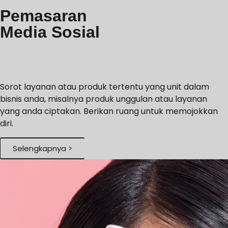
Pemasaran
Media Sosial
Sorot layanan atau produk tertentu yang unit dalam
bisnis anda, misalnya produk unggulan atau layanan
yang anda ciptakan. Berikan ruang untuk memojokkan
diri.
Selengkapnya >