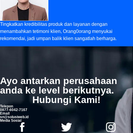
Tingkatkan kredibilitas produk dan layanan dengan
menambahkan tetimoni klien, Orang0orang menyukai
rekomendai, jadi umpan balik klien sangatlah berharga.
Ayo antarkan perusahaan
anda ke level berikutnya.
Hubungi Kami!
Telepon
0877-6042-7167
Email
sn@solusiweb.id
Media Sosial