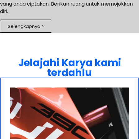
yang anda ciptakan. Berikan ruang untuk memojokkan
diri.
Selengkapnya >
Jelajahi Karya kami
terdahlu