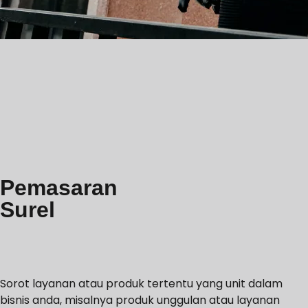
Pemasaran
Surel
Sorot layanan atau produk tertentu yang unit dalam
bisnis anda, misalnya produk unggulan atau layanan