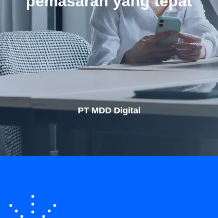
pemasaran yang tepat
PT MDD Digital