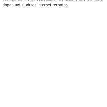
ringan untuk akses internet terbatas.